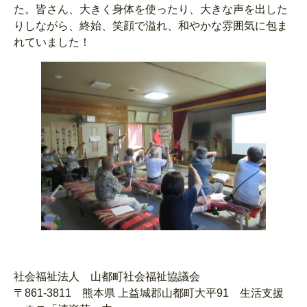
た。皆さん、大きく身体を使ったり、大きな声を出した
りしながら、終始、笑顔で溢れ、和やかな雰囲気に包ま
れていました！
社会福祉法人 山都町社会福祉協議会
〒861-3811 熊本県 上益城郡山都町大平91 生活支援