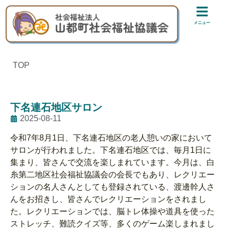
メニュー
TOP
下名連石地区サロン
2025-08-11
令和7年8月1日、下名連石地区の老人憩いの家において
サロンが行われました。下名連石地区では、毎月1日に
集まり、皆さんで交流を楽しまれています。今月は、白
糸第二地区社会福祉協議会の会長でもあり、レクリエー
ションの名人さんとしても登録されている、渡邊幹人さ
んをお招きし、皆さんでレクリエーションをされまし
た。レクリエーションでは、脳トレ体操や道具を使った
ストレッチ、難読クイズ等、多くのゲーム楽しまれまし