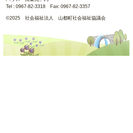
Tel : 0967-82-3318 Fax: 0967-82-3357
©2025 社会福祉法人 山都町社会福祉協議会