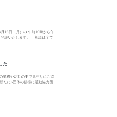
月16日（月）の 午前10時から午
、開設いたします。 相談は全て
した
の業務や活動の中で見守りにご協
新たに6団体の皆様に活動協力団