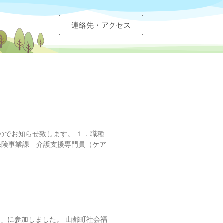
連絡先・アクセス
のでお知らせ致します。 １．職種
険事業課 介護支援専門員（ケア
ア」に参加しました。 山都町社会福