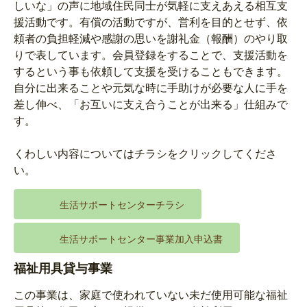
しいな」の声に地域住民同士が気軽に支えあえる相互支
援活動です。有償の活動ですが、営利を目的とせず、依
頼者の負担軽減や感謝の思いを謝礼金（報酬）のやり取
りで表しています。会員登録をすることで、支援活動を
するという事も依頼して支援を受けることもできます。
自分に出来ることや元気な時に手助けが必要な人に手を
差し伸べ、「お互いに支え合うことが出来る」仕組みで
す。
くわしい内容についてはチラシをクリックしてくださ
い。
生活サポートセンターチラシ
生活サポートセンター事業加入申込書
福祉用具貸与事業
この事業は、家庭で使われていない未だ使用可能な福祉