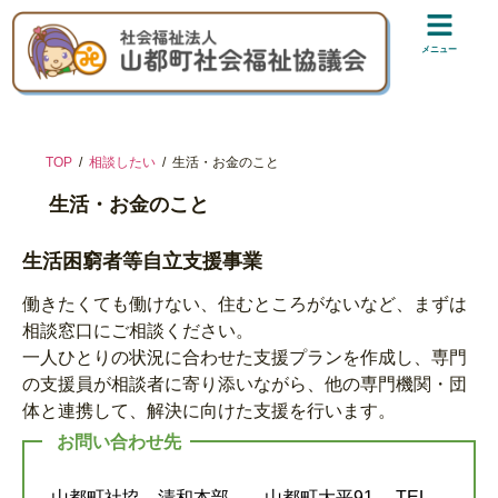
メニュー
TOP
相談したい
生活・お金のこと
生活・お金のこと
生活困窮者等自立支援事業
働きたくても働けない、住むところがないなど、まずは
相談窓口にご相談ください。
一人ひとりの状況に合わせた支援プランを作成し、専門
の支援員が相談者に寄り添いながら、他の専門機関・団
体と連携して、解決に向けた支援を行います。
お問い合わせ先
山都町社協 清和本部 山都町大平91 TEL